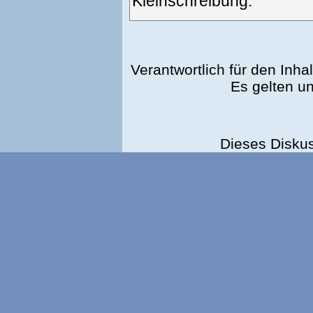
Kleinschreibung.
Verantwortlich für den Inhal
Es gelten u
Dieses Disku