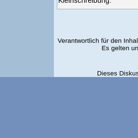
Kleinschreibung.
Verantwortlich für den Inhal
Es gelten u
Dieses Disku