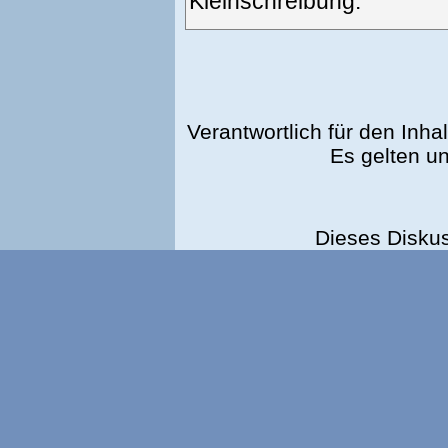
Kleinschreibung.
Verantwortlich für den Inhal
Es gelten u
Dieses Disku