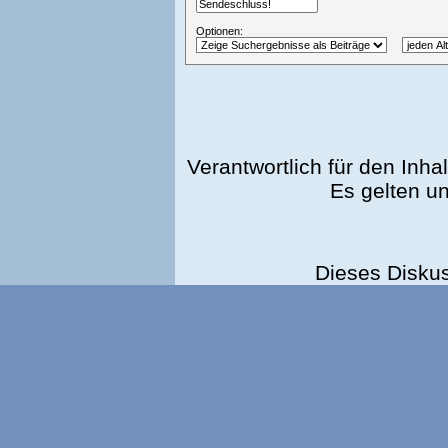
Optionen:
Verantwortlich für den Inhal
Es gelten u
Dieses Disku