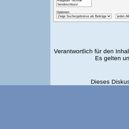
Optionen:
Verantwortlich für den Inhal
Es gelten u
Dieses Disku