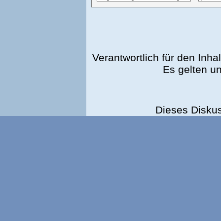
Verantwortlich für den Inhal
Es gelten u
Dieses Disku