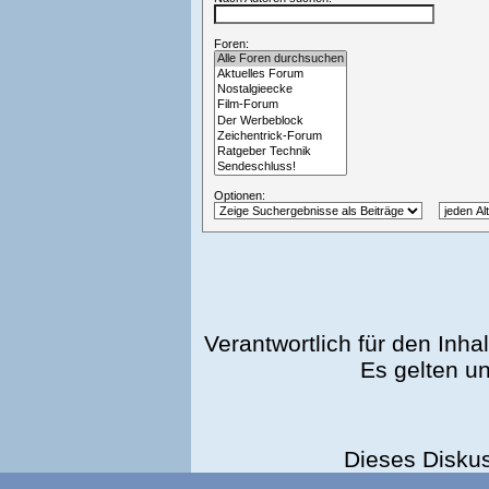
Foren:
Optionen:
Verantwortlich für den Inhal
Es gelten u
Dieses Disku