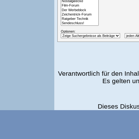
Optionen:
Verantwortlich für den Inhal
Es gelten u
Dieses Disku