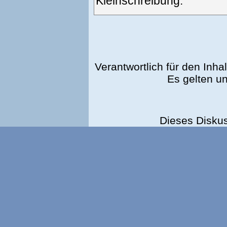
Kleinschreibung.
Verantwortlich für den Inhal
Es gelten u
Dieses Disku