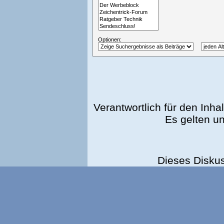
Optionen:
Verantwortlich für den Inhal
Es gelten u
Dieses Disku