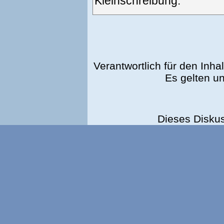
Kleinschreibung.
Verantwortlich für den Inhal
Es gelten u
Dieses Disku