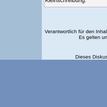
Kleinschreibung.
Verantwortlich für den Inhal
Es gelten u
Dieses Disku