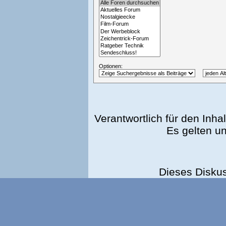
Optionen:
Verantwortlich für den Inhal
Es gelten u
Dieses Disku