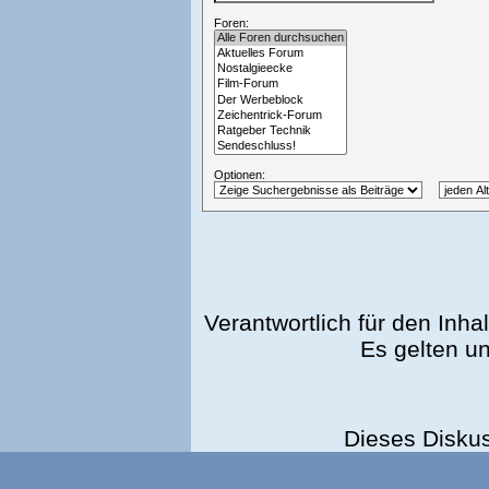
Foren:
Optionen:
Verantwortlich für den Inhal
Es gelten u
Dieses Disku