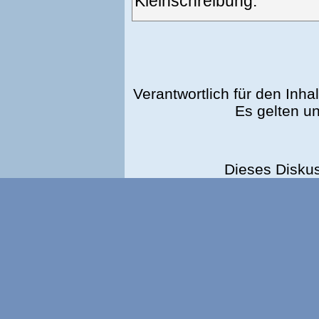
Kleinschreibung.
Verantwortlich für den Inhal
Es gelten u
Dieses Disku