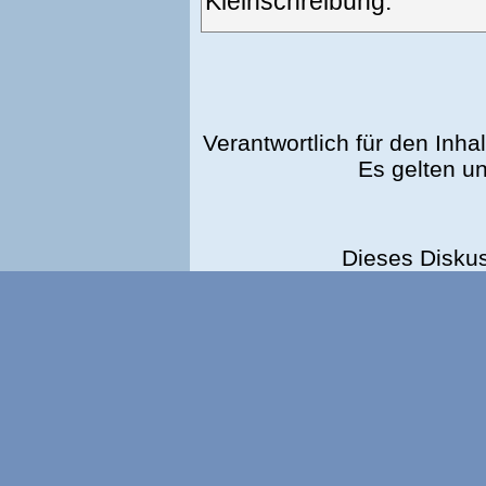
Kleinschreibung.
Verantwortlich für den Inhal
Es gelten u
Dieses Disku