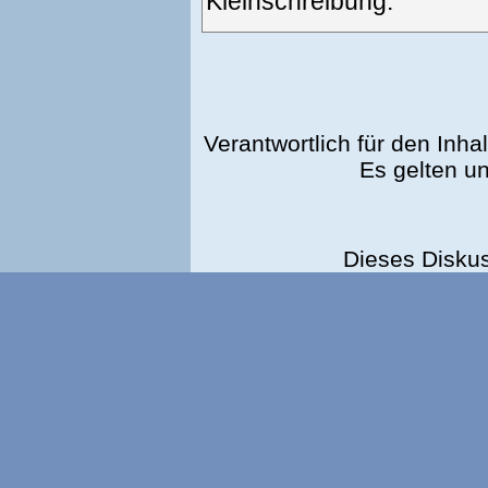
Kleinschreibung.
Verantwortlich für den Inhal
Es gelten u
Dieses Disku