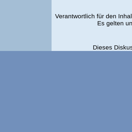
Verantwortlich für den Inhal
Es gelten u
Dieses Disku