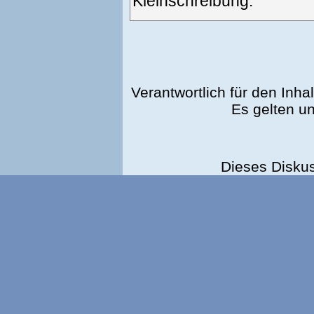
Kleinschreibung.
Verantwortlich für den Inhal
Es gelten u
Dieses Disku