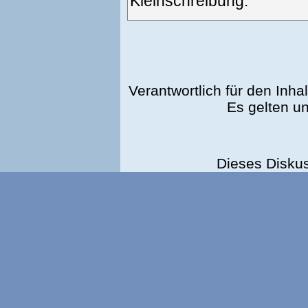
Kleinschreibung.
Verantwortlich für den Inhal
Es gelten u
Dieses Disku