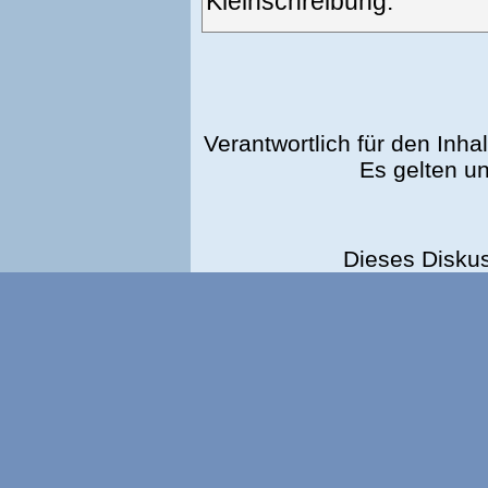
Kleinschreibung.
Verantwortlich für den Inhal
Es gelten u
Dieses Disku