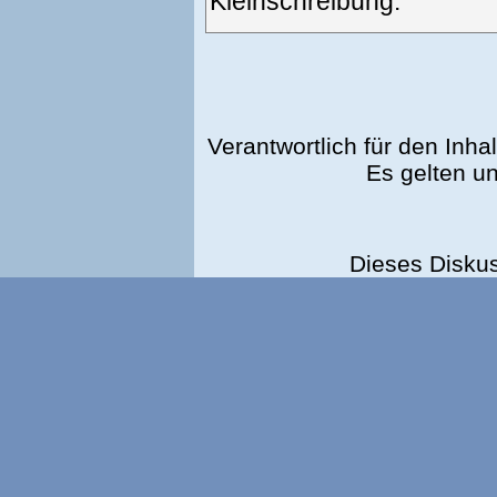
Kleinschreibung.
Verantwortlich für den Inhal
Es gelten u
Dieses Disku