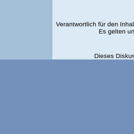
Verantwortlich für den Inhal
Es gelten u
Dieses Disku