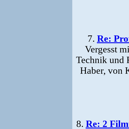
7.
Re: Pro
Vergesst m
Technik und 
Haber, von 
8.
Re: 2 Film