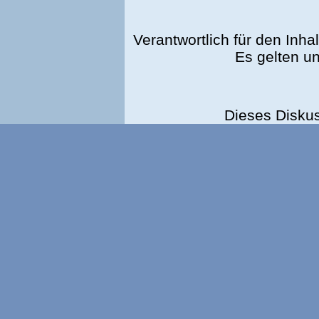
Verantwortlich für den Inhal
Es gelten u
Dieses Disku