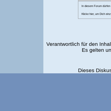
In diesem Forum dürfen l
Klicke hier, um Dich ein
Verantwortlich für den Inhal
Es gelten u
Dieses Disku