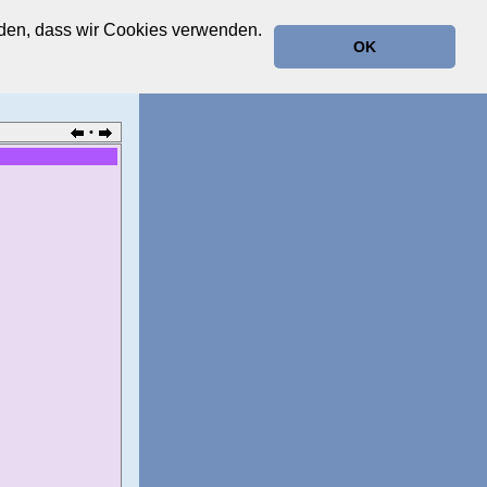
anden, dass wir Cookies verwenden.
OK
•