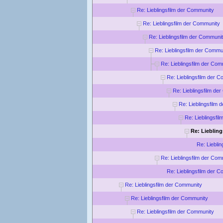
Re: Lieblingsfilm der Community
Re: Lieblingsfilm der Community
Re: Lieblingsfilm der Communi
Re: Lieblingsfilm der Commu
Re: Lieblingsfilm der Com
Re: Lieblingsfilm der 
Re: Lieblingsfilm de
Re: Lieblingsfilm
Re: Lieblingsfi
Re: Lieblin
Re: Liebli
Re: Lieblingsfilm der Com
Re: Lieblingsfilm der 
Re: Lieblingsfilm der Community
Re: Lieblingsfilm der Community
Re: Lieblingsfilm der Community