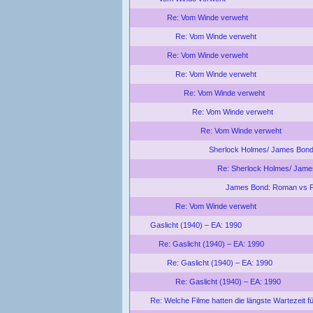
Re: Vom Winde verweht
Re: Vom Winde verweht
Re: Vom Winde verweht
Re: Vom Winde verweht
Re: Vom Winde verweht
Re: Vom Winde verweht
Re: Vom Winde verweht
Sherlock Holmes/ James Bond
Re: Sherlock Holmes/ Jame
James Bond: Roman vs F
Re: Vom Winde verweht
Gaslicht (1940) – EA: 1990
Re: Gaslicht (1940) – EA: 1990
Re: Gaslicht (1940) – EA: 1990
Re: Gaslicht (1940) – EA: 1990
Re: Welche Filme hatten die längste Wartezeit f