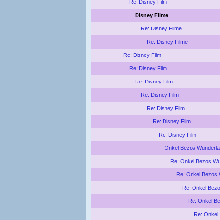
Re: Disney Film
Disney Filme
Re: Disney Filme
Re: Disney Filme
Re: Disney Film
Re: Disney Film
Re: Disney Film
Re: Disney Film
Re: Disney Film
Re: Disney Film
Re: Disney Film
Onkel Bezos Wunderla
Re: Onkel Bezos Wu
Re: Onkel Bezos 
Re: Onkel Bez
Re: Onkel B
Re: Onkel