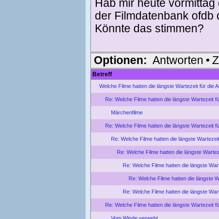
Hab mir heute vormittag
der Filmdatenbank ofdb 
Könnte das stimmen?
Optionen:
Antworten
•
Z
Betreff
Welche Filme hatten die längste Wartezeit für die
Re: Welche Filme hatten die längste Wartezeit f
Märchenfilme
Re: Welche Filme hatten die längste Wartezeit f
Re: Welche Filme hatten die längste Wartezei
Re: Welche Filme hatten die längste Wartez
Re: Welche Filme hatten die längste War
Re: Welche Filme hatten die längste W
Re: Welche Filme hatten die längste War
Re: Welche Filme hatten die längste Wartezeit f
Vom Winde verweht