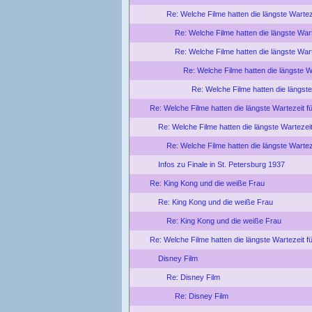
Re: Welche Filme hatten die längste Wartez
Re: Welche Filme hatten die längste War
Re: Welche Filme hatten die längste War
Re: Welche Filme hatten die längste W
Re: Welche Filme hatten die längste
Re: Welche Filme hatten die längste Wartezeit f
Re: Welche Filme hatten die längste Wartezei
Re: Welche Filme hatten die längste Wartez
Infos zu Finale in St. Petersburg 1937
Re: King Kong und die weiße Frau
Re: King Kong und die weiße Frau
Re: King Kong und die weiße Frau
Re: Welche Filme hatten die längste Wartezeit f
Disney Film
Re: Disney Film
Re: Disney Film