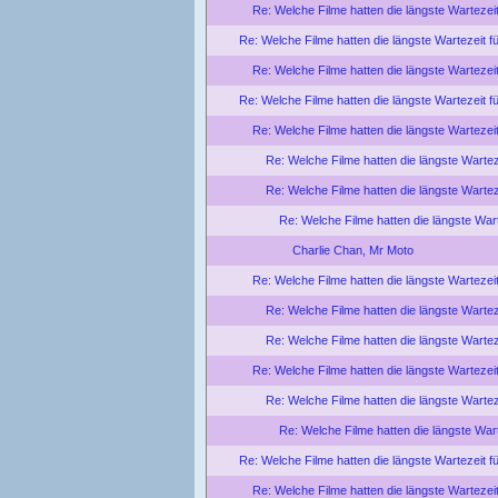
Re: Welche Filme hatten die längste Wartezei
Re: Welche Filme hatten die längste Wartezeit f
Re: Welche Filme hatten die längste Wartezei
Re: Welche Filme hatten die längste Wartezeit f
Re: Welche Filme hatten die längste Wartezei
Re: Welche Filme hatten die längste Wartez
Re: Welche Filme hatten die längste Wartez
Re: Welche Filme hatten die längste War
Charlie Chan, Mr Moto
Re: Welche Filme hatten die längste Wartezei
Re: Welche Filme hatten die längste Wartez
Re: Welche Filme hatten die längste Wartez
Re: Welche Filme hatten die längste Wartezei
Re: Welche Filme hatten die längste Wartez
Re: Welche Filme hatten die längste War
Re: Welche Filme hatten die längste Wartezeit f
Re: Welche Filme hatten die längste Wartezei