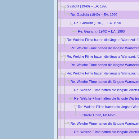
Gaslicht (1940) – EA: 1990
Re: Gaslicht (1940) – EA: 1990
Re: Gaslicht (1940) – EA: 1990
Re: Gaslicht (1940) – EA: 1990
Re: Welche Filme hatten die längste Wartezeit f
Re: Welche Filme hatten die längste Wartezei
Re: Welche Filme hatten die längste Wartezeit f
Re: Welche Filme hatten die längste Wartezei
Re: Welche Filme hatten die längste Wartezeit f
Re: Welche Filme hatten die längste Wartezei
Re: Welche Filme hatten die längste Wartez
Re: Welche Filme hatten die längste Wartez
Re: Welche Filme hatten die längste War
Charlie Chan, Mr Moto
Re: Welche Filme hatten die längste Wartezei
Re: Welche Filme hatten die längste Wartez