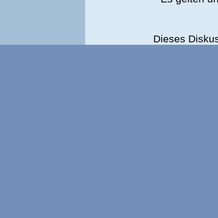
Dieses Disku