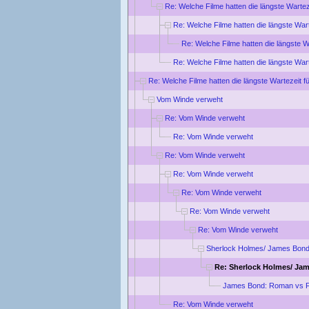
Re: Welche Filme hatten die längste Wartez
Re: Welche Filme hatten die längste War
Re: Welche Filme hatten die längste W
Re: Welche Filme hatten die längste War
Re: Welche Filme hatten die längste Wartezeit f
Vom Winde verweht
Re: Vom Winde verweht
Re: Vom Winde verweht
Re: Vom Winde verweht
Re: Vom Winde verweht
Re: Vom Winde verweht
Re: Vom Winde verweht
Re: Vom Winde verweht
Sherlock Holmes/ James Bond
Re: Sherlock Holmes/ Ja
James Bond: Roman vs F
Re: Vom Winde verweht