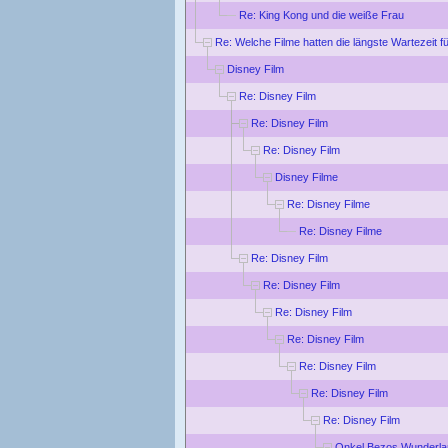
Re: King Kong und die weiße Frau
Re: Welche Filme hatten die längste Wartezeit f
Disney Film
Re: Disney Film
Re: Disney Film
Re: Disney Film
Disney Filme
Re: Disney Filme
Re: Disney Filme
Re: Disney Film
Re: Disney Film
Re: Disney Film
Re: Disney Film
Re: Disney Film
Re: Disney Film
Re: Disney Film
Onkel Bezos Wunderla