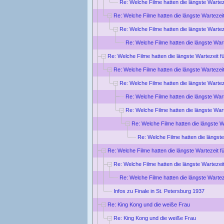
Re: Welche Filme hatten die längste Wartez
Re: Welche Filme hatten die längste Wartezei
Re: Welche Filme hatten die längste Wartez
Re: Welche Filme hatten die längste War
Re: Welche Filme hatten die längste Wartezeit f
Re: Welche Filme hatten die längste Wartezei
Re: Welche Filme hatten die längste Wartez
Re: Welche Filme hatten die längste War
Re: Welche Filme hatten die längste War
Re: Welche Filme hatten die längste W
Re: Welche Filme hatten die längste
Re: Welche Filme hatten die längste Wartezeit f
Re: Welche Filme hatten die längste Wartezei
Re: Welche Filme hatten die längste Wartez
Infos zu Finale in St. Petersburg 1937
Re: King Kong und die weiße Frau
Re: King Kong und die weiße Frau