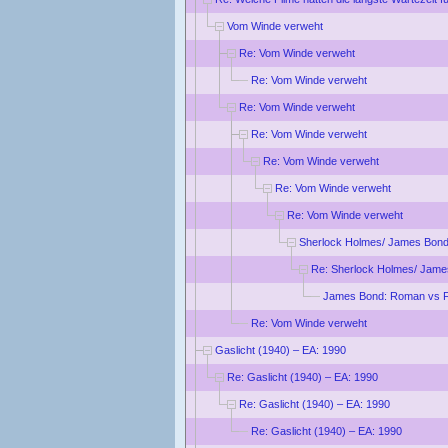
Vom Winde verweht
Re: Vom Winde verweht
Re: Vom Winde verweht
Re: Vom Winde verweht
Re: Vom Winde verweht
Re: Vom Winde verweht
Re: Vom Winde verweht
Re: Vom Winde verweht
Sherlock Holmes/ James Bond
Re: Sherlock Holmes/ Jame
James Bond: Roman vs F
Re: Vom Winde verweht
Gaslicht (1940) – EA: 1990
Re: Gaslicht (1940) – EA: 1990
Re: Gaslicht (1940) – EA: 1990
Re: Gaslicht (1940) – EA: 1990