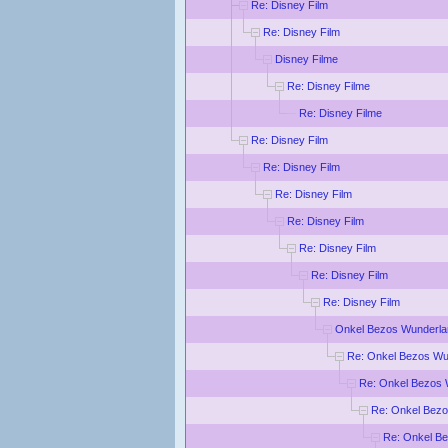
Re: Disney Film
Re: Disney Film
Disney Filme
Re: Disney Filme
Re: Disney Filme
Re: Disney Film
Re: Disney Film
Re: Disney Film
Re: Disney Film
Re: Disney Film
Re: Disney Film
Re: Disney Film
Onkel Bezos Wunderla
Re: Onkel Bezos Wu
Re: Onkel Bezos 
Re: Onkel Bez
Re: Onkel B