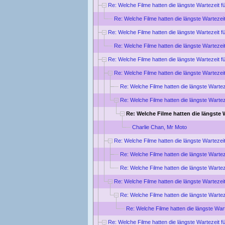
Re: Welche Filme hatten die längste Wartezeit f
Re: Welche Filme hatten die längste Wartezei
Re: Welche Filme hatten die längste Wartezeit f
Re: Welche Filme hatten die längste Wartezei
Re: Welche Filme hatten die längste Wartezeit f
Re: Welche Filme hatten die längste Wartezei
Re: Welche Filme hatten die längste Wartez
Re: Welche Filme hatten die längste Wartez
Re: Welche Filme hatten die längste 
Charlie Chan, Mr Moto
Re: Welche Filme hatten die längste Wartezei
Re: Welche Filme hatten die längste Wartez
Re: Welche Filme hatten die längste Wartez
Re: Welche Filme hatten die längste Wartezei
Re: Welche Filme hatten die längste Wartez
Re: Welche Filme hatten die längste War
Re: Welche Filme hatten die längste Wartezeit f