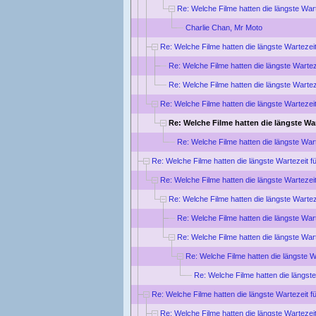
Re: Welche Filme hatten die längste War
Charlie Chan, Mr Moto
Re: Welche Filme hatten die längste Wartezei
Re: Welche Filme hatten die längste Wartez
Re: Welche Filme hatten die längste Wartez
Re: Welche Filme hatten die längste Wartezei
Re: Welche Filme hatten die längste Wa
Re: Welche Filme hatten die längste War
Re: Welche Filme hatten die längste Wartezeit f
Re: Welche Filme hatten die längste Wartezei
Re: Welche Filme hatten die längste Wartez
Re: Welche Filme hatten die längste War
Re: Welche Filme hatten die längste War
Re: Welche Filme hatten die längste W
Re: Welche Filme hatten die längste
Re: Welche Filme hatten die längste Wartezeit f
Re: Welche Filme hatten die längste Wartezei