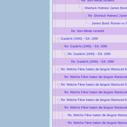
Re: Vom Winde verweht
Sherlock Holmes/ James Bond
Re: Sherlock Holmes/ Jame
James Bond: Roman vs F
Re: Vom Winde verweht
Gaslicht (1940) – EA: 1990
Re: Gaslicht (1940) – EA: 1990
Re: Gaslicht (1940) – EA: 1990
Re: Gaslicht (1940) – EA: 1990
Re: Welche Filme hatten die längste Wartezeit f
Re: Welche Filme hatten die längste Wartezei
Re: Welche Filme hatten die längste Wartezeit f
Re: Welche Filme hatten die längste Wartezei
Re: Welche Filme hatten die längste Wartezeit f
Re: Welche Filme hatten die längste Wartezei
Re: Welche Filme hatten die längste Wartez
Re: Welche Filme hatten die längste Wartez