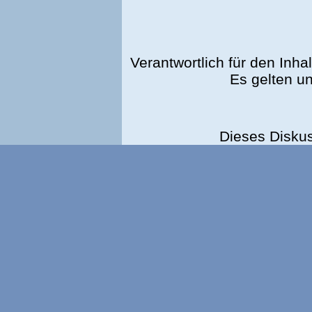
Verantwortlich für den Inhal
Es gelten u
Dieses Disku