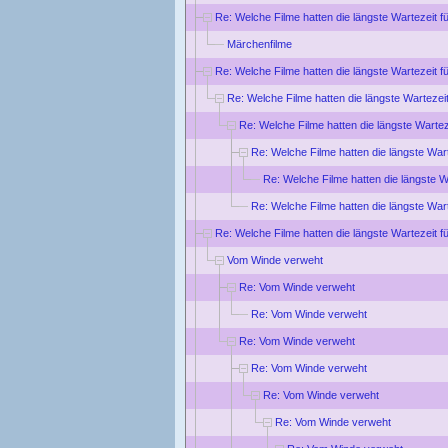
Re: Welche Filme hatten die längste Wartezeit f
Märchenfilme
Re: Welche Filme hatten die längste Wartezeit f
Re: Welche Filme hatten die längste Wartezei
Re: Welche Filme hatten die längste Wartez
Re: Welche Filme hatten die längste War
Re: Welche Filme hatten die längste W
Re: Welche Filme hatten die längste War
Re: Welche Filme hatten die längste Wartezeit f
Vom Winde verweht
Re: Vom Winde verweht
Re: Vom Winde verweht
Re: Vom Winde verweht
Re: Vom Winde verweht
Re: Vom Winde verweht
Re: Vom Winde verweht