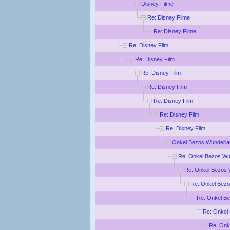
Disney Filme
Re: Disney Filme
Re: Disney Filme
Re: Disney Film
Re: Disney Film
Re: Disney Film
Re: Disney Film
Re: Disney Film
Re: Disney Film
Re: Disney Film
Onkel Bezos Wunderla
Re: Onkel Bezos Wu
Re: Onkel Bezos 
Re: Onkel Bez
Re: Onkel B
Re: Onkel
Re: Onk