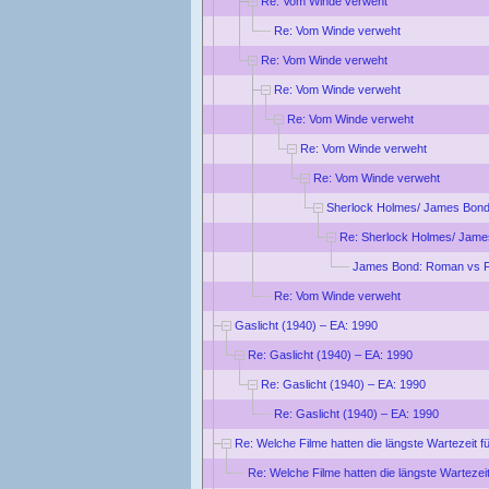
Re: Vom Winde verweht
Re: Vom Winde verweht
Re: Vom Winde verweht
Re: Vom Winde verweht
Re: Vom Winde verweht
Re: Vom Winde verweht
Re: Vom Winde verweht
Sherlock Holmes/ James Bond
Re: Sherlock Holmes/ Jame
James Bond: Roman vs F
Re: Vom Winde verweht
Gaslicht (1940) – EA: 1990
Re: Gaslicht (1940) – EA: 1990
Re: Gaslicht (1940) – EA: 1990
Re: Gaslicht (1940) – EA: 1990
Re: Welche Filme hatten die längste Wartezeit f
Re: Welche Filme hatten die längste Wartezei