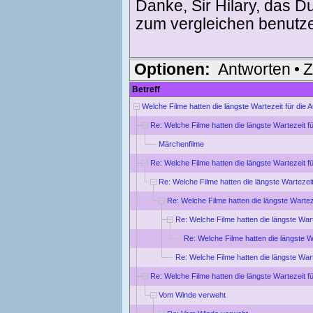
Danke, Sir Hilary, das D
zum vergleichen benutz
Optionen:
Antworten
•
Z
Betreff
Welche Filme hatten die längste Wartezeit für die
Re: Welche Filme hatten die längste Wartezeit f
Märchenfilme
Re: Welche Filme hatten die längste Wartezeit f
Re: Welche Filme hatten die längste Wartezei
Re: Welche Filme hatten die längste Wartez
Re: Welche Filme hatten die längste War
Re: Welche Filme hatten die längste W
Re: Welche Filme hatten die längste War
Re: Welche Filme hatten die längste Wartezeit f
Vom Winde verweht