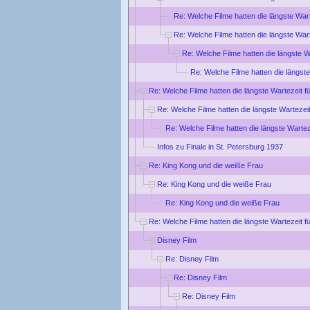
Re: Welche Filme hatten die längste War
Re: Welche Filme hatten die längste War
Re: Welche Filme hatten die längste W
Re: Welche Filme hatten die längste
Re: Welche Filme hatten die längste Wartezeit f
Re: Welche Filme hatten die längste Wartezei
Re: Welche Filme hatten die längste Wartez
Infos zu Finale in St. Petersburg 1937
Re: King Kong und die weiße Frau
Re: King Kong und die weiße Frau
Re: King Kong und die weiße Frau
Re: Welche Filme hatten die längste Wartezeit f
Disney Film
Re: Disney Film
Re: Disney Film
Re: Disney Film