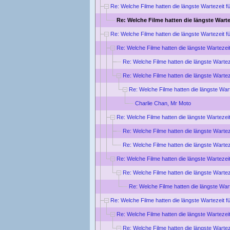
Re: Welche Filme hatten die längste Wartezeit f
Re: Welche Filme hatten die längste Warte
Re: Welche Filme hatten die längste Wartezeit f
Re: Welche Filme hatten die längste Wartezei
Re: Welche Filme hatten die längste Wartez
Re: Welche Filme hatten die längste Wartez
Re: Welche Filme hatten die längste War
Charlie Chan, Mr Moto
Re: Welche Filme hatten die längste Wartezei
Re: Welche Filme hatten die längste Wartez
Re: Welche Filme hatten die längste Wartez
Re: Welche Filme hatten die längste Wartezei
Re: Welche Filme hatten die längste Wartez
Re: Welche Filme hatten die längste War
Re: Welche Filme hatten die längste Wartezeit f
Re: Welche Filme hatten die längste Wartezei
Re: Welche Filme hatten die längste Wartez