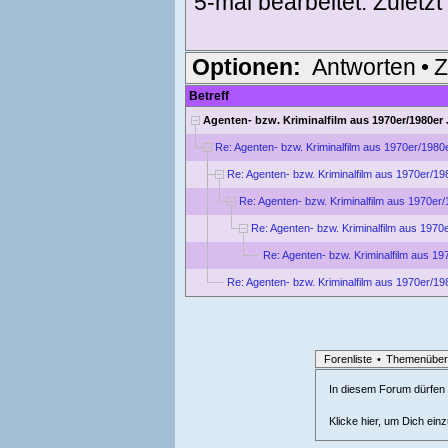
5-mal bearbeitet. Zuletz
Optionen:
Antworten
•
Z
Betreff
Agenten- bzw. Kriminalfilm aus 1970er/1980er
Re: Agenten- bzw. Kriminalfilm aus 1970er/1980
Re: Agenten- bzw. Kriminalfilm aus 1970er/1
Re: Agenten- bzw. Kriminalfilm aus 1970er
Re: Agenten- bzw. Kriminalfilm aus 197
Re: Agenten- bzw. Kriminalfilm aus 1
Re: Agenten- bzw. Kriminalfilm aus 1970er/1
Forenliste
•
Themenüber
In diesem Forum dürfen l
Klicke hier, um Dich ein