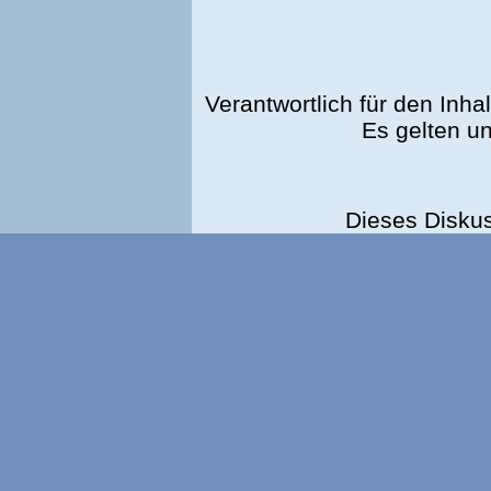
Verantwortlich für den Inhal
Es gelten u
Dieses Disku