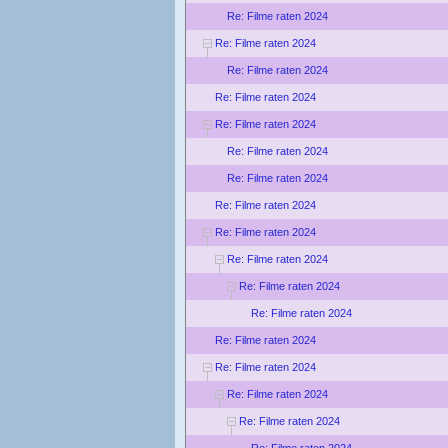
Re: Filme raten 2024
Re: Filme raten 2024
Re: Filme raten 2024
Re: Filme raten 2024
Re: Filme raten 2024
Re: Filme raten 2024
Re: Filme raten 2024
Re: Filme raten 2024
Re: Filme raten 2024
Re: Filme raten 2024
Re: Filme raten 2024
Re: Filme raten 2024
Re: Filme raten 2024
Re: Filme raten 2024
Re: Filme raten 2024
Re: Filme raten 2024