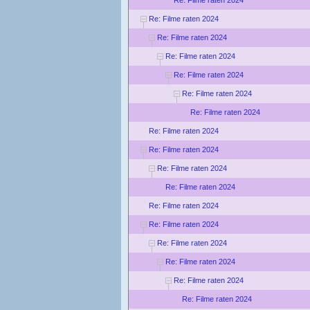
Re: Filme raten 2024
Re: Filme raten 2024
Re: Filme raten 2024
Re: Filme raten 2024
Re: Filme raten 2024
Re: Filme raten 2024
Re: Filme raten 2024
Re: Filme raten 2024
Re: Filme raten 2024
Re: Filme raten 2024
Re: Filme raten 2024
Re: Filme raten 2024
Re: Filme raten 2024
Re: Filme raten 2024
Re: Filme raten 2024
Re: Filme raten 2024
Re: Filme raten 2024