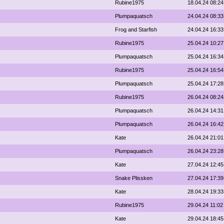
Rubine1975
18.04.24 08:24
Plumpaquatsch
24.04.24 08:33
Frog and Starfish
24.04.24 16:33
Rubine1975
25.04.24 10:27
Plumpaquatsch
25.04.24 16:34
Rubine1975
25.04.24 16:54
Plumpaquatsch
25.04.24 17:28
Rubine1975
26.04.24 08:24
Plumpaquatsch
26.04.24 14:31
Plumpaquatsch
26.04.24 16:42
Kate
26.04.24 21:01
Plumpaquatsch
26.04.24 23:28
Kate
27.04.24 12:45
Snake Plissken
27.04.24 17:39
Kate
28.04.24 19:33
Rubine1975
29.04.24 11:02
Kate
29.04.24 18:45