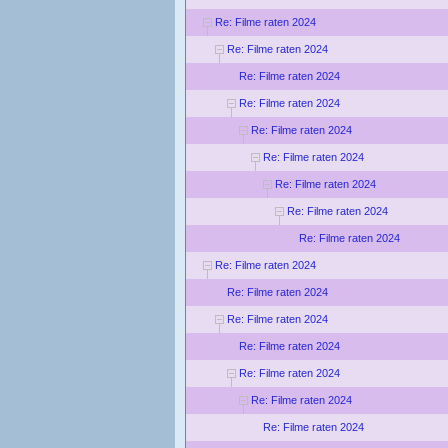
Re: Filme raten 2024
Re: Filme raten 2024
Re: Filme raten 2024
Re: Filme raten 2024
Re: Filme raten 2024
Re: Filme raten 2024
Re: Filme raten 2024
Re: Filme raten 2024
Re: Filme raten 2024
Re: Filme raten 2024
Re: Filme raten 2024
Re: Filme raten 2024
Re: Filme raten 2024
Re: Filme raten 2024
Re: Filme raten 2024
Re: Filme raten 2024