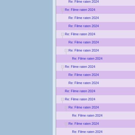
Re: Filme raten 2024
Re: Filme raten 2024
Re: Filme raten 2024
Re: Filme raten 2024
Re: Filme raten 2024
Re: Filme raten 2024
Re: Filme raten 2024
Re: Filme raten 2024
Re: Filme raten 2024
Re: Filme raten 2024
Re: Filme raten 2024
Re: Filme raten 2024
Re: Filme raten 2024
Re: Filme raten 2024
Re: Filme raten 2024
Re: Filme raten 2024
Re: Filme raten 2024