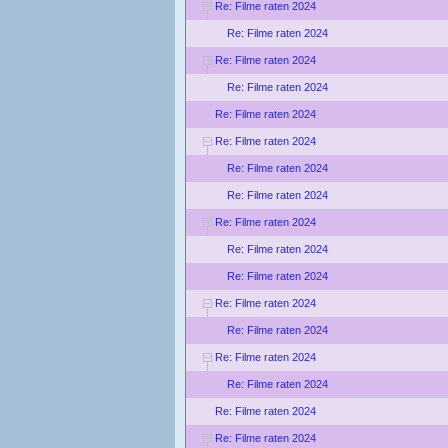
Re: Filme raten 2024
Re: Filme raten 2024
Re: Filme raten 2024
Re: Filme raten 2024
Re: Filme raten 2024
Re: Filme raten 2024
Re: Filme raten 2024
Re: Filme raten 2024
Re: Filme raten 2024
Re: Filme raten 2024
Re: Filme raten 2024
Re: Filme raten 2024
Re: Filme raten 2024
Re: Filme raten 2024
Re: Filme raten 2024
Re: Filme raten 2024
Re: Filme raten 2024