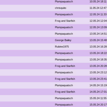
Plumpaquatsch
10.05.24 18:11
chrisquito
11.05.24 12:47
Plumpaquatsch
12.05.24 11:33
Frog and Starfish
12.05.24 12:04
Plumpaquatsch
12.05.24 13:09
Plumpaquatsch
13.05.24 14:51
George Bailey
13.05.24 15:48
Rubine1975
13.05.24 16:28
Plumpaquatsch
13.05.24 18:22
Plumpaquatsch
13.05.24 18:35
Frog and Starfish
13.05.24 20:28
Plumpaquatsch
13.05.24 23:12
Frog and Starfish
13.05.24 23:41
Plumpaquatsch
14.05.24 15:19
Frog and Starfish
14.05.24 17:01
Plumpaquatsch
15.05.24 11:55
Plumpaquatsch
15.05.24 20:17