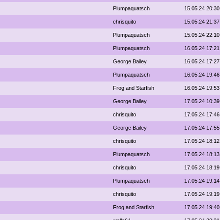
Plumpaquatsch
15.05.24 20:30
chrisquito
15.05.24 21:37
Plumpaquatsch
15.05.24 22:10
Plumpaquatsch
16.05.24 17:21
George Bailey
16.05.24 17:27
Plumpaquatsch
16.05.24 19:46
Frog and Starfish
16.05.24 19:53
George Bailey
17.05.24 10:39
chrisquito
17.05.24 17:46
George Bailey
17.05.24 17:55
chrisquito
17.05.24 18:12
Plumpaquatsch
17.05.24 18:13
chrisquito
17.05.24 18:19
Plumpaquatsch
17.05.24 19:14
chrisquito
17.05.24 19:19
Frog and Starfish
17.05.24 19:40