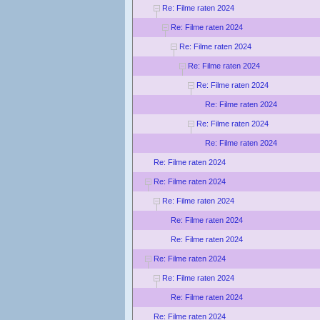
Re: Filme raten 2024
Re: Filme raten 2024
Re: Filme raten 2024
Re: Filme raten 2024
Re: Filme raten 2024
Re: Filme raten 2024
Re: Filme raten 2024
Re: Filme raten 2024
Re: Filme raten 2024
Re: Filme raten 2024
Re: Filme raten 2024
Re: Filme raten 2024
Re: Filme raten 2024
Re: Filme raten 2024
Re: Filme raten 2024
Re: Filme raten 2024
Re: Filme raten 2024