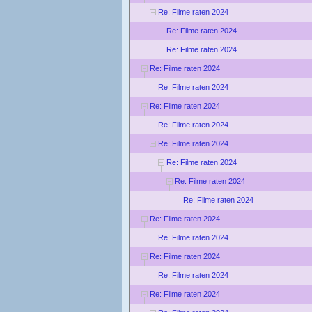
Re: Filme raten 2024
Re: Filme raten 2024
Re: Filme raten 2024
Re: Filme raten 2024
Re: Filme raten 2024
Re: Filme raten 2024
Re: Filme raten 2024
Re: Filme raten 2024
Re: Filme raten 2024
Re: Filme raten 2024
Re: Filme raten 2024
Re: Filme raten 2024
Re: Filme raten 2024
Re: Filme raten 2024
Re: Filme raten 2024
Re: Filme raten 2024