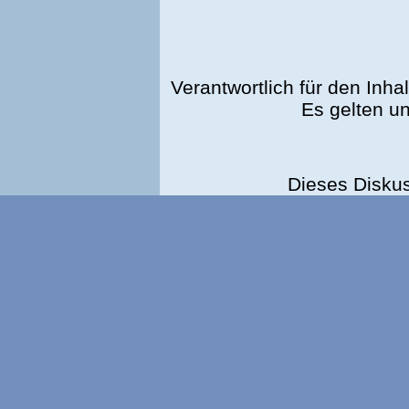
Verantwortlich für den Inhal
Es gelten u
Dieses Disku