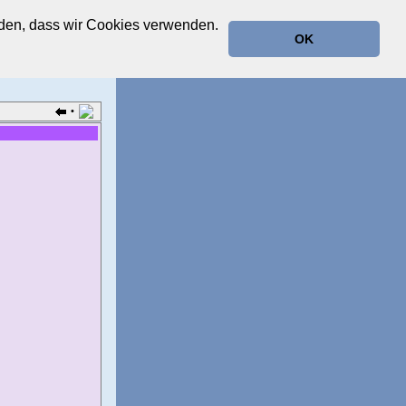
anden, dass wir Cookies verwenden.
OK
•