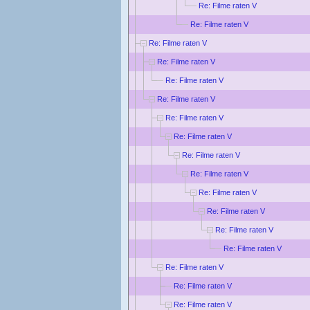
Re: Filme raten V
Re: Filme raten V
Re: Filme raten V
Re: Filme raten V
Re: Filme raten V
Re: Filme raten V
Re: Filme raten V
Re: Filme raten V
Re: Filme raten V
Re: Filme raten V
Re: Filme raten V
Re: Filme raten V
Re: Filme raten V
Re: Filme raten V
Re: Filme raten V
Re: Filme raten V
Re: Filme raten V