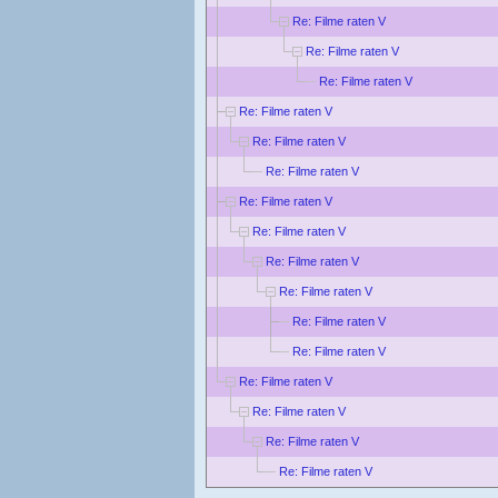
Re: Filme raten V
Re: Filme raten V
Re: Filme raten V
Re: Filme raten V
Re: Filme raten V
Re: Filme raten V
Re: Filme raten V
Re: Filme raten V
Re: Filme raten V
Re: Filme raten V
Re: Filme raten V
Re: Filme raten V
Re: Filme raten V
Re: Filme raten V
Re: Filme raten V
Re: Filme raten V