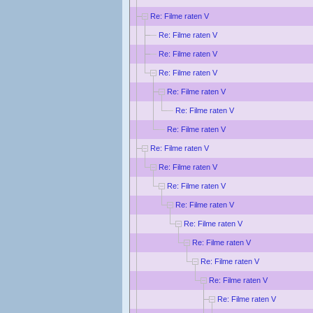
Re: Filme raten V
Re: Filme raten V
Re: Filme raten V
Re: Filme raten V
Re: Filme raten V
Re: Filme raten V
Re: Filme raten V
Re: Filme raten V
Re: Filme raten V
Re: Filme raten V
Re: Filme raten V
Re: Filme raten V
Re: Filme raten V
Re: Filme raten V
Re: Filme raten V
Re: Filme raten V