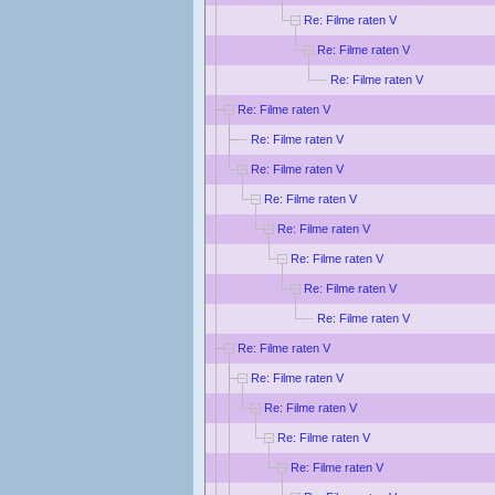
Re: Filme raten V
Re: Filme raten V
Re: Filme raten V
Re: Filme raten V
Re: Filme raten V
Re: Filme raten V
Re: Filme raten V
Re: Filme raten V
Re: Filme raten V
Re: Filme raten V
Re: Filme raten V
Re: Filme raten V
Re: Filme raten V
Re: Filme raten V
Re: Filme raten V
Re: Filme raten V