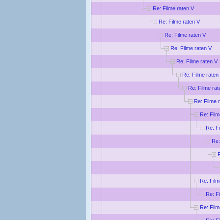
Re: Filme raten V
Re: Filme raten V
Re: Filme raten V
Re: Filme raten V
Re: Filme raten V
Re: Filme raten
Re: Filme rat
Re: Filme 
Re: Film
Re: F
Re:
R
Re: Film
Re: F
Re: Film