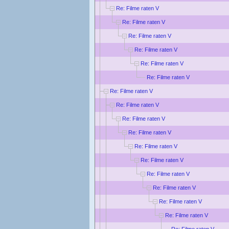
Re: Filme raten V
Re: Filme raten V
Re: Filme raten V
Re: Filme raten V
Re: Filme raten V
Re: Filme raten V
Re: Filme raten V
Re: Filme raten V
Re: Filme raten V
Re: Filme raten V
Re: Filme raten V
Re: Filme raten V
Re: Filme raten V
Re: Filme raten V
Re: Filme raten V
Re: Filme raten V
Re: Filme raten V