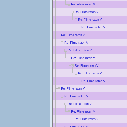
Re: Filme raten V
Re: Filme raten V
Re: Filme raten V
Re: Filme raten V
Re: Filme raten V
Re: Filme raten V
Re: Filme raten V
Re: Filme raten V
Re: Filme raten V
Re: Filme raten V
Re: Filme raten V
Re: Filme raten V
Re: Filme raten V
Re: Filme raten V
Re: Filme raten V
Re: Filme raten V
Re: Filme raten V