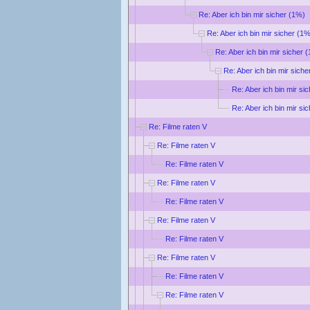
Re: Aber ich bin mir sicher (1%)
Re: Aber ich bin mir sicher (1
Re: Aber ich bin mir sicher 
Re: Aber ich bin mir sich
Re: Aber ich bin mir si
Re: Aber ich bin mir si
Re: Filme raten V
Re: Filme raten V
Re: Filme raten V
Re: Filme raten V
Re: Filme raten V
Re: Filme raten V
Re: Filme raten V
Re: Filme raten V
Re: Filme raten V
Re: Filme raten V