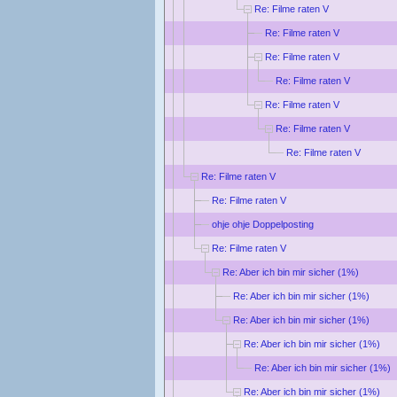
Re: Filme raten V
Re: Filme raten V
Re: Filme raten V
Re: Filme raten V
Re: Filme raten V
Re: Filme raten V
Re: Filme raten V
Re: Filme raten V
Re: Filme raten V
ohje ohje Doppelposting
Re: Filme raten V
Re: Aber ich bin mir sicher (1%)
Re: Aber ich bin mir sicher (1%)
Re: Aber ich bin mir sicher (1%)
Re: Aber ich bin mir sicher (1%)
Re: Aber ich bin mir sicher (1%)
Re: Aber ich bin mir sicher (1%)