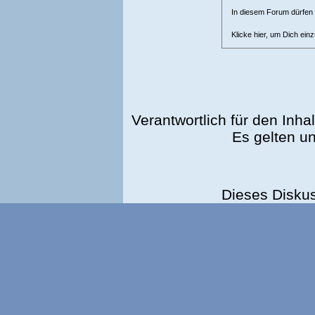
In diesem Forum dürfen l
Klicke hier, um Dich ein
Verantwortlich für den Inhal
Es gelten u
Dieses Disku