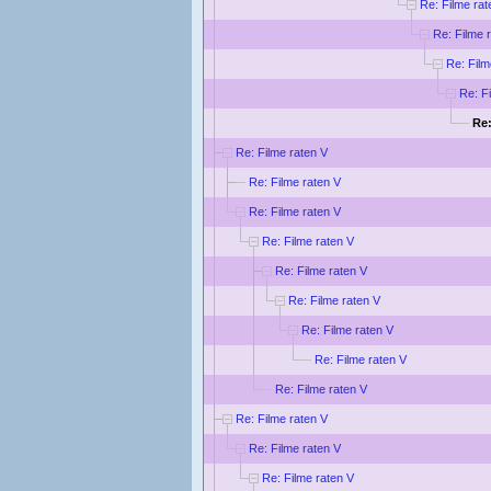
Re: Filme rat
Re: Filme 
Re: Film
Re: F
Re:
Re: Filme raten V
Re: Filme raten V
Re: Filme raten V
Re: Filme raten V
Re: Filme raten V
Re: Filme raten V
Re: Filme raten V
Re: Filme raten V
Re: Filme raten V
Re: Filme raten V
Re: Filme raten V
Re: Filme raten V