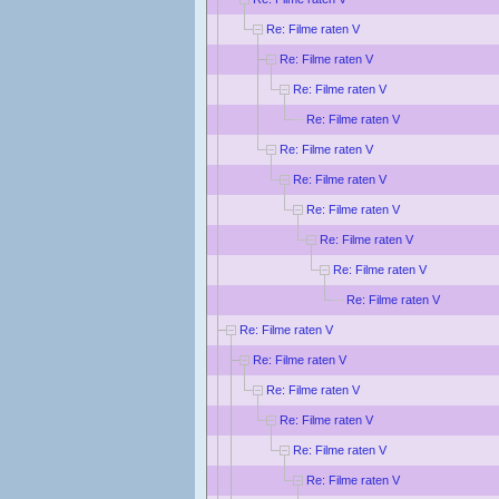
Re: Filme raten V
Re: Filme raten V
Re: Filme raten V
Re: Filme raten V
Re: Filme raten V
Re: Filme raten V
Re: Filme raten V
Re: Filme raten V
Re: Filme raten V
Re: Filme raten V
Re: Filme raten V
Re: Filme raten V
Re: Filme raten V
Re: Filme raten V
Re: Filme raten V
Re: Filme raten V