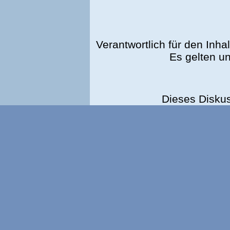
Verantwortlich für den Inhal
Es gelten u
Dieses Disku