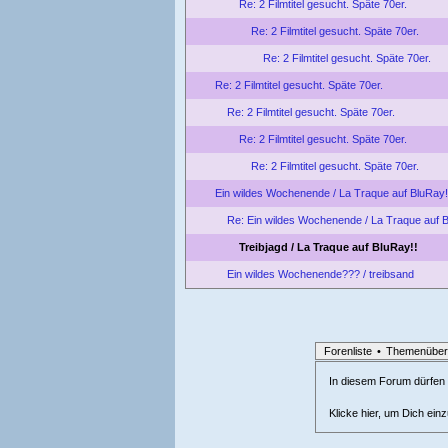
Re: 2 Filmtitel gesucht. Späte 70er.
Re: 2 Filmtitel gesucht. Späte 70er.
Re: 2 Filmtitel gesucht. Späte 70er.
Re: 2 Filmtitel gesucht. Späte 70er.
Re: 2 Filmtitel gesucht. Späte 70er.
Re: 2 Filmtitel gesucht. Späte 70er.
Re: 2 Filmtitel gesucht. Späte 70er.
Ein wildes Wochenende / La Traque auf BluRay!
Re: Ein wildes Wochenende / La Traque auf B
Treibjagd / La Traque auf BluRay!!
Ein wildes Wochenende??? / treibsand
Forenliste
•
Themenüber
In diesem Forum dürfen l
Klicke hier, um Dich ein