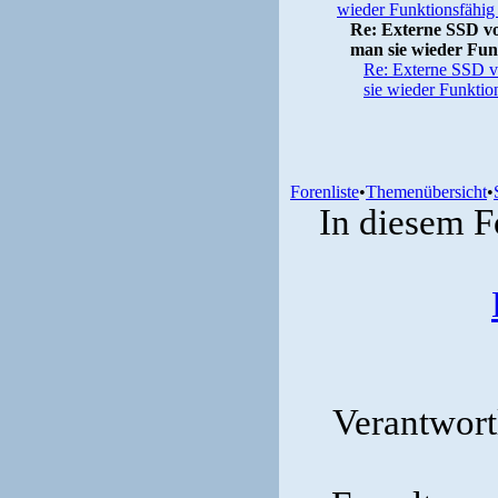
wieder Funktionsfähig
Re: Externe SSD v
man sie wieder Fun
Re: Externe SSD v
sie wieder Funktio
Forenliste
•
Themenübersicht
•
In diesem F
Verantwortl