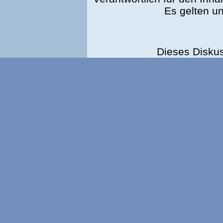
Es gelten u
Dieses Disku