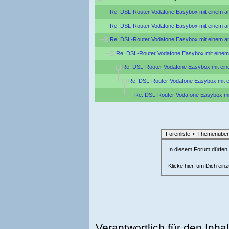
Re: DSL-Router Vodafone Easybox mit einem an
Re: DSL-Router Vodafone Easybox mit einem an
Re: DSL-Router Vodafone Easybox mit einem an
Re: DSL-Router Vodafone Easybox mit einem
Re: DSL-Router Vodafone Easybox mit ein
Re: DSL-Router Vodafone Easybox mit e
Re: DSL-Router Vodafone Easybox mit
Forenliste
•
Themenüber
In diesem Forum dürfen l
Klicke hier, um Dich ein
Verantwortlich für den Inhal