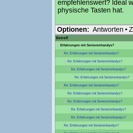
empfehlenswert? Ideal w
physische Tasten hat.
Optionen:
Antworten
•
Z
Betreff
Erfahrungen mit Seniorenhandys?
Re: Erfahrungen mit Seniorenhandys?
Re: Erfahrungen mit Seniorenhandys?
Re: Erfahrungen mit Seniorenhandys?
Re: Erfahrungen mit Seniorenhandys?
Re: Erfahrungen mit Seniorenhandys?
Re: Erfahrungen mit Seniorenhandys?
Re: Erfahrungen mit Seniorenhandys?
Re: Erfahrungen mit Seniorenhandys?
Re: Erfahrungen mit Seniorenhandys?
Re: Erfahrungen mit Seniorenhandys?