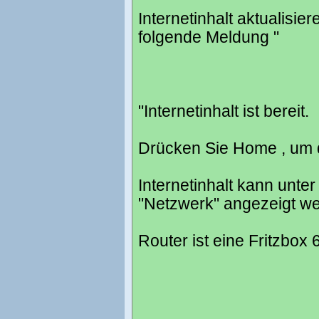
Internetinhalt aktualisi
folgende Meldung "
"Internetinhalt ist bereit.
Drücken Sie Home , um
Internetinhalt kann unter
"Netzwerk" angezeigt w
Router ist eine Fritzbox