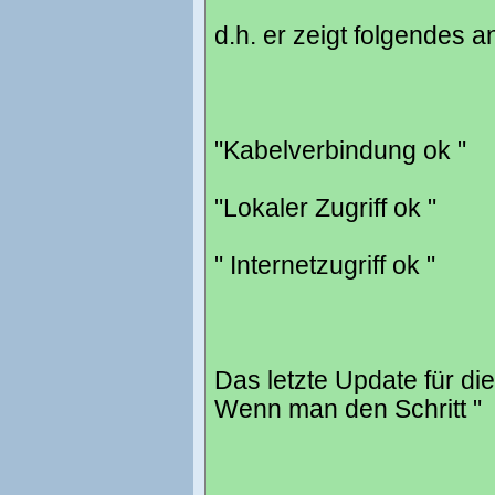
d.h. er zeigt folgendes a
"Kabelverbindung ok "
"Lokaler Zugriff ok "
" Internetzugriff ok "
Das letzte Update für di
Wenn man den Schritt "