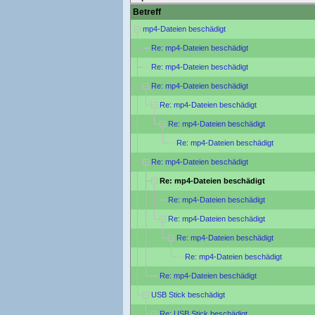
Betreff
mp4-Dateien beschädigt
Re: mp4-Dateien beschädigt
Re: mp4-Dateien beschädigt
Re: mp4-Dateien beschädigt
Re: mp4-Dateien beschädigt
Re: mp4-Dateien beschädigt
Re: mp4-Dateien beschädigt
Re: mp4-Dateien beschädigt
Re: mp4-Dateien beschädigt
Re: mp4-Dateien beschädigt
Re: mp4-Dateien beschädigt
Re: mp4-Dateien beschädigt
Re: mp4-Dateien beschädigt
Re: mp4-Dateien beschädigt
USB Stick beschädigt
Re: USB Stick beschädigt