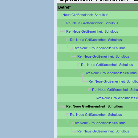
Betreff
Neue Größeneinheit: Schulbus
Re: Neue Größeneinheit: Schulbus
Re: Neue Größeneinheit: Schulbus
Re: Neue Größeneinheit: Schulbus
Re: Neue Größeneinheit: Schulbus
Re: Neue Größeneinheit: Schulbus
Re: Neue Größeneinheit: Schulbus
Re: Neue Größeneinheit: Schulbus
Re: Neue Größeneinheit: Schulb
Re: Neue Größeneinheit: Schu
Re: Neue Größeneinheit: S
Re: Neue Größeneinheit: Schulbus
Re: Neue Größeneinheit: Schulbus
Re: Neue Größeneinheit: Schulbus
Re: Neue Größeneinheit: Schulbus