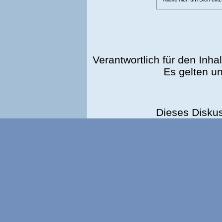
Verantwortlich für den Inhal
Es gelten u
Dieses Disku