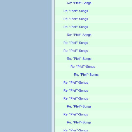
Re: "Pfeif"-Songs
Re: "Pfeif"-Songs
Re: "Pfeif"-Songs
Re: "Pfeif"-Songs
Re: "Pfeif"-Songs
Re: "Pfeif"-Songs
Re: "Pfeif"-Songs
Re: "Pfeif"-Songs
Re: "Pfeif"-Songs
Re: "Pfeif"-Songs
Re: "Pfeif"-Songs
Re: "Pfeif"-Songs
Re: "Pfeif"-Songs
Re: "Pfeif"-Songs
Re: "Pfeif"-Songs
Re: "Pfeif"-Songs
Re: "Pfeif"-Songs