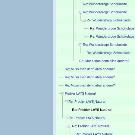
Re: Wunderdroge Schokolade
Re: Wunderdroge Schokolade
Re: Wunderdroge Schokolade
Re: Wunderdroge Schokolade
Re: Wunderdroge Schokolade
Re: Wunderdroge Schokolade
Re: Wunderdroge Schokolade
Re: Muss man denn alles ändern?
Re: Muss man denn alles ändern?
Re: Muss man denn alles ändern?
Re: Muss man denn alles ändern?
Probier LAYS Natural
Re: Probier LAYS Natural
Re: Probier LAYS Natural
Re: Probier LAYS Natural
Re: Probier LAYS Natural
Re: Probier LAYS Natural