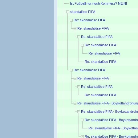
Ist Fußball nur noch Kommerz? NEIN!
skandalöse FIFA
Re: skandalöse FIFA
Re: skandalöse FIFA
Re: skandalöse FIFA
Re: skandalöse FIFA
Re: skandalöse FIFA
Re: skandalöse FIFA
Re: skandalöse FIFA
Re: skandalöse FIFA
Re: skandalöse FIFA
Re: skandalöse FIFA
Re: skandalöse FIFA - Boykottandrohu
Re: skandalöse FIFA - Boykottandro
Re: skandalöse FIFA - Boykottand
Re: skandalöse FIFA - Boykotta
Re: skandalöse FIFA - Boykottand