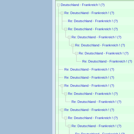
Deutschland - Frankreich ! (?)
Re: Deutschland - Frankreich ! (?)
Re: Deutschland - Frankreich ! (?)
Re: Deutschland - Frankreich ! (?)
Re: Deutschland - Frankreich ! (?)
Re: Deutschland - Frankreich ! (?)
Re: Deutschland - Frankreich ! (?)
Re: Deutschland - Frankreich ! (?)
Re: Deutschland - Frankreich ! (?)
Re: Deutschland - Frankreich ! (?)
Re: Deutschland - Frankreich ! (?)
Re: Deutschland - Frankreich ! (?)
Re: Deutschland - Frankreich ! (?)
Re: Deutschland - Frankreich ! (?)
Re: Deutschland - Frankreich ! (?)
Re: Deutschland - Frankreich ! (?)
Re: Deutschland - Frankreich ! (?)