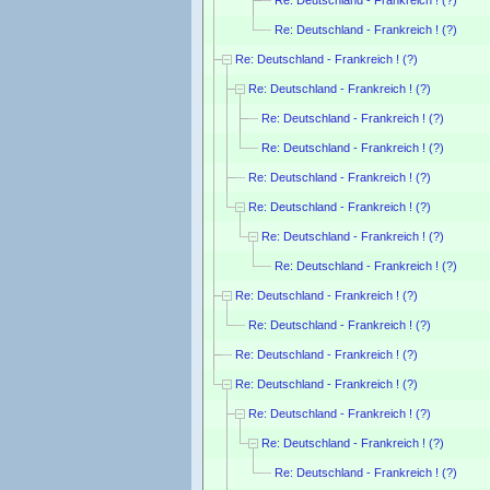
Re: Deutschland - Frankreich ! (?)
Re: Deutschland - Frankreich ! (?)
Re: Deutschland - Frankreich ! (?)
Re: Deutschland - Frankreich ! (?)
Re: Deutschland - Frankreich ! (?)
Re: Deutschland - Frankreich ! (?)
Re: Deutschland - Frankreich ! (?)
Re: Deutschland - Frankreich ! (?)
Re: Deutschland - Frankreich ! (?)
Re: Deutschland - Frankreich ! (?)
Re: Deutschland - Frankreich ! (?)
Re: Deutschland - Frankreich ! (?)
Re: Deutschland - Frankreich ! (?)
Re: Deutschland - Frankreich ! (?)
Re: Deutschland - Frankreich ! (?)
Re: Deutschland - Frankreich ! (?)