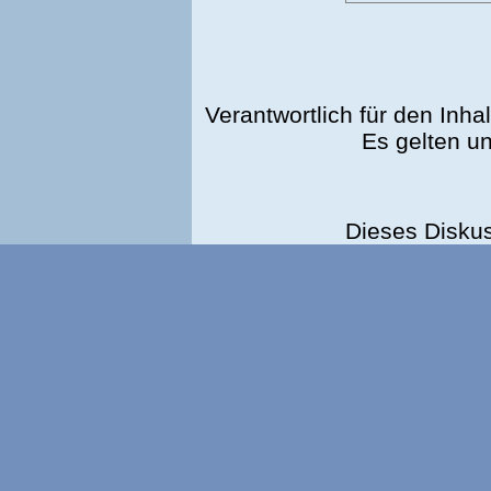
Verantwortlich für den Inhal
Es gelten u
Dieses Disku