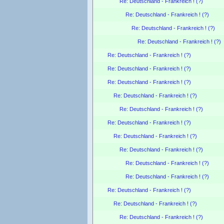
Re: Deutschland - Frankreich ! (?)
Re: Deutschland - Frankreich ! (?)
Re: Deutschland - Frankreich ! (?)
Re: Deutschland - Frankreich ! (?)
Re: Deutschland - Frankreich ! (?)
Re: Deutschland - Frankreich ! (?)
Re: Deutschland - Frankreich ! (?)
Re: Deutschland - Frankreich ! (?)
Re: Deutschland - Frankreich ! (?)
Re: Deutschland - Frankreich ! (?)
Re: Deutschland - Frankreich ! (?)
Re: Deutschland - Frankreich ! (?)
Re: Deutschland - Frankreich ! (?)
Re: Deutschland - Frankreich ! (?)
Re: Deutschland - Frankreich ! (?)
Re: Deutschland - Frankreich ! (?)
Re: Deutschland - Frankreich ! (?)