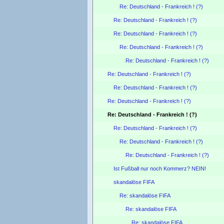
Re: Deutschland - Frankreich ! (?)
Re: Deutschland - Frankreich ! (?)
Re: Deutschland - Frankreich ! (?)
Re: Deutschland - Frankreich ! (?)
Re: Deutschland - Frankreich ! (?)
Re: Deutschland - Frankreich ! (?)
Re: Deutschland - Frankreich ! (?)
Re: Deutschland - Frankreich ! (?)
Re: Deutschland - Frankreich ! (?)
Re: Deutschland - Frankreich ! (?)
Re: Deutschland - Frankreich ! (?)
Re: Deutschland - Frankreich ! (?)
Ist Fußball nur noch Kommerz? NEIN!
skandalöse FIFA
Re: skandalöse FIFA
Re: skandalöse FIFA
Re: skandalöse FIFA